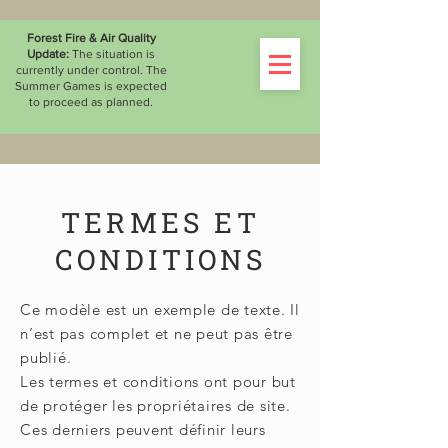
WATCH THE LIVESTREAM
Forest Fire & Air Quality
Update:
The situation is
currently under control. The
Summer Games is expected
to proceed as planned.
TERMES ET
CONDITIONS
Ce modèle est un exemple de texte. Il
n’est pas complet et ne peut pas être
publié.
Les termes et conditions ont pour but
de protéger les propriétaires de site.
Ces derniers peuvent définir leurs