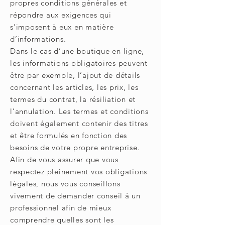
propres conditions générales et
répondre aux exigences qui
s’imposent à eux en matière
d’informations.
Dans le cas d’une boutique en ligne,
les informations obligatoires peuvent
être par exemple, l’ajout de détails
concernant les articles, les prix, les
termes du contrat, la résiliation et
l’annulation. Les termes et conditions
doivent également contenir des titres
et être formulés en fonction des
besoins de votre propre entreprise.
Afin de vous assurer que vous
respectez pleinement vos obligations
légales, nous vous conseillons
vivement de demander conseil à un
professionnel afin de mieux
comprendre quelles sont les